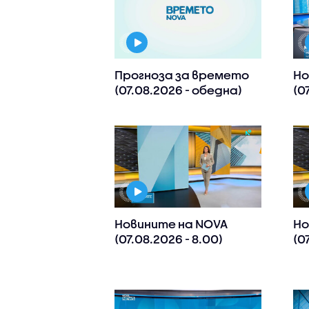
Прогноза за времето
Но
(07.08.2026 - обедна)
(0
Новините на NOVA
Но
(07.08.2026 - 8.00)
(0