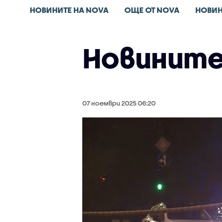
НОВИНИТЕ НА NOVA
ОЩЕ ОТ NOVA
НОВИН
Новините 
07 ноември 2025 06:20