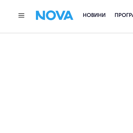
НОВИНИ
ПРОГР