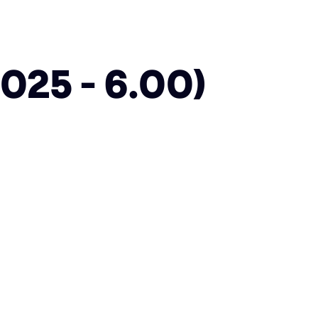
025 - 6.00)