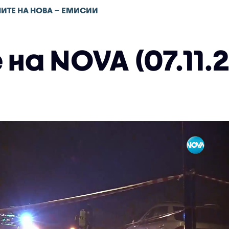
ИТЕ НА НОВА – ЕМИСИИ
на NOVA (07.11.2