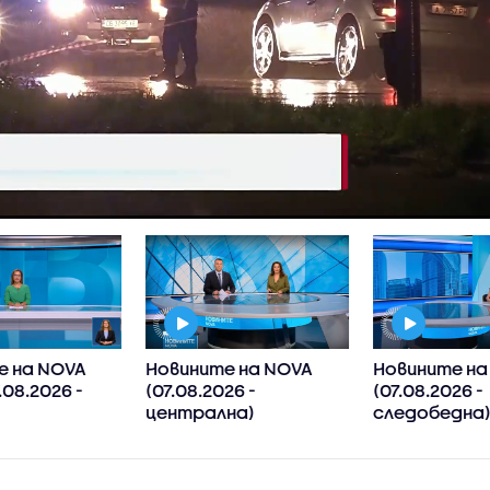
е на NOVA
Новините на NOVA
Новините на
.08.2026 -
(07.08.2026 -
(07.08.2026 -
централна)
следобедна