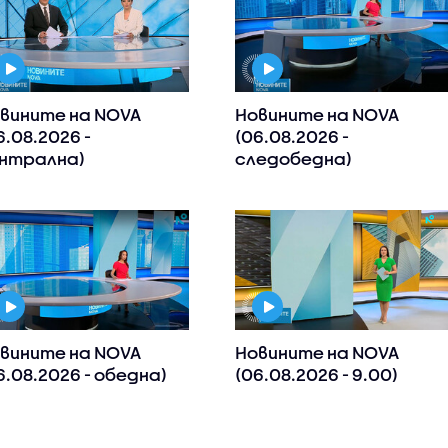
вините на NOVA
Новините на NOVA
6.08.2026 -
(06.08.2026 -
нтрална)
следобедна)
вините на NOVA
Новините на NOVA
6.08.2026 - обедна)
(06.08.2026 - 9.00)