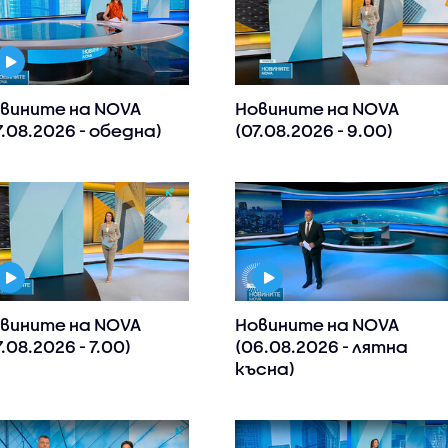
вините на NOVA
Новините на NOVA
7.08.2026 - обедна)
(07.08.2026 - 9.00)
вините на NOVA
Новините на NOVA
7.08.2026 - 7.00)
(06.08.2026 - лятна
късна)