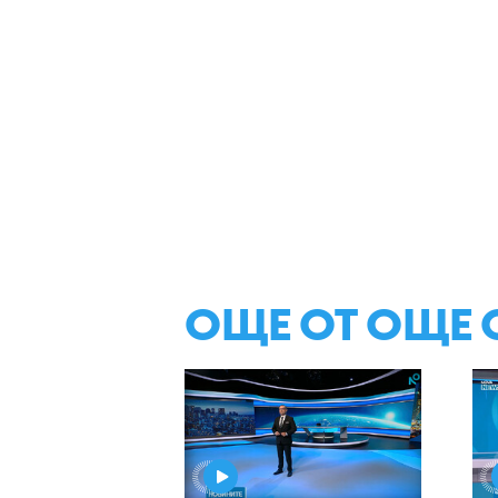
ОЩЕ ОТ ОЩЕ 