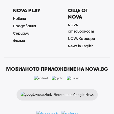
NOVA PLAY
ОЩЕ ОТ
NOVA
Новини
NOVA
Предавания
отговорност
Сериали
NOVA Кариери
Филми
News in English
МОБИЛНОТО ПРИЛОЖЕНИЕ НА NOVA.BG
Четете ни в Google News