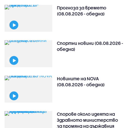
Прогноза за времето
(08.08.2026 - обедна)
Спортни новини (08.08.2026 -
обедна)
Новините на NOVA
(08.08.2026 - обедна)
Спорове около идеята на
Здравното министерство
за промяна на държавния