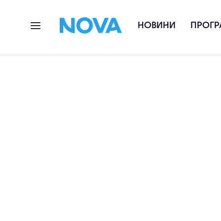
НОВИНИ
ПРОГР