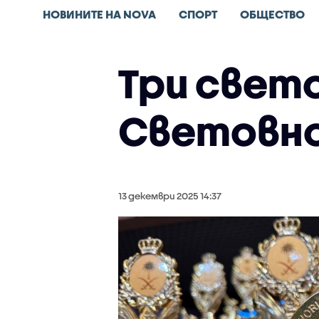
НОВИНИТЕ НА NOVA
СПОРТ
ОБЩЕСТВО
Три свето
Световно
13 декември 2025 14:37