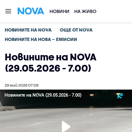
НОВИНИ
НА ЖИВО
НОВИНИТЕ НА NOVA
ОЩЕ ОТ NOVA
НОВИНИТЕ НА НОВА – ЕМИСИИ
Новините на NOVA
(29.05.2026 - 7.00)
29 май 2026 07:08