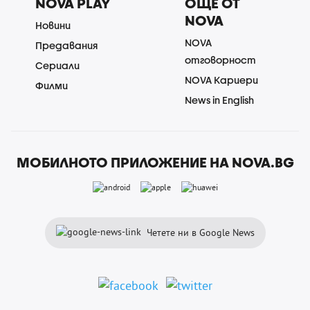
NOVA PLAY
ОЩЕ ОТ
NOVA
Новини
NOVA
Предавания
отговорност
Сериали
NOVA Кариери
Филми
News in English
МОБИЛНОТО ПРИЛОЖЕНИЕ НА NOVA.BG
Четете ни в Google News