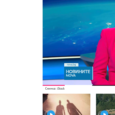
Снимка: iStock