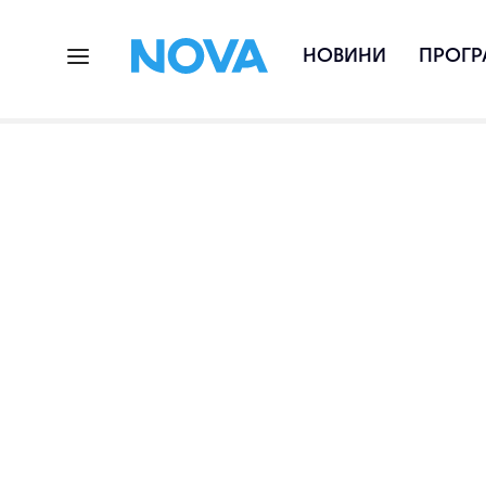
НОВИНИ
ПРОГР