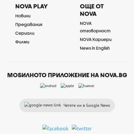
NOVA PLAY
ОЩЕ ОТ
NOVA
Новини
NOVA
Предавания
отговорност
Сериали
NOVA Кариери
Филми
News in English
МОБИЛНОТО ПРИЛОЖЕНИЕ НА NOVA.BG
Четете ни в Google News