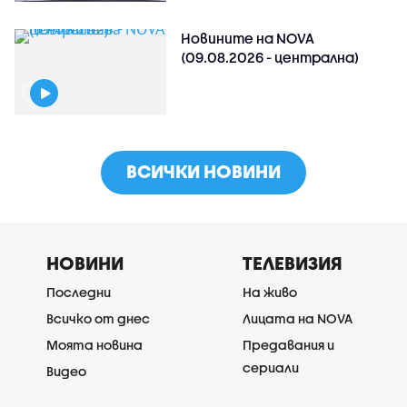
Новините на NOVA
(09.08.2026 - централна)
ВСИЧКИ НОВИНИ
НОВИНИ
ТЕЛЕВИЗИЯ
Последни
На живо
Всичко от днес
Лицата на NOVA
Моята новина
Предавания и
сериали
Видео