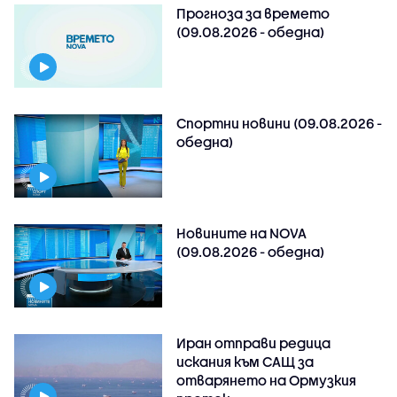
Прогноза за времето
(09.08.2026 - обедна)
Спортни новини (09.08.2026 -
обедна)
Новините на NOVA
(09.08.2026 - обедна)
Иран отправи редица
искания към САЩ за
отварянето на Ормузкия