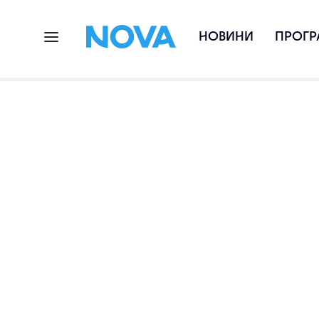
НОВИНИ
ПРОГР