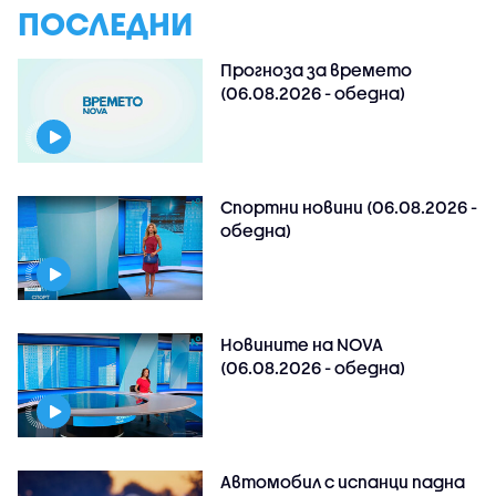
ПОСЛЕДНИ
Прогноза за времето
(06.08.2026 - обедна)
Спортни новини (06.08.2026 -
обедна)
Новините на NOVA
(06.08.2026 - обедна)
Автомобил с испанци падна