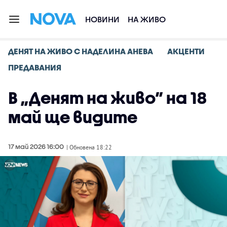
НОВИНИ
НА ЖИВО
ДЕНЯТ НА ЖИВО С НАДЕЛИНА АНЕВА
АКЦЕНТИ
ПРЕДАВАНИЯ
В „Денят на живо” на 18
май ще видите
17 май 2026 16:00
| Обновена 18:22