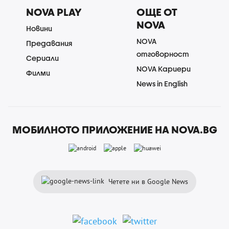
NOVA PLAY
ОЩЕ ОТ
NOVA
Новини
NOVA
Предавания
отговорност
Сериали
NOVA Кариери
Филми
News in English
МОБИЛНОТО ПРИЛОЖЕНИЕ НА NOVA.BG
Четете ни в Google News