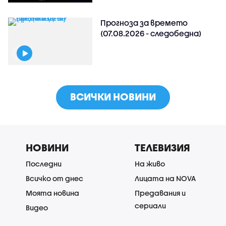
Прогноза за времето
(07.08.2026 - следобедна)
ВСИЧКИ НОВИНИ
НОВИНИ
ТЕЛЕВИЗИЯ
Последни
На живо
Всичко от днес
Лицата на NOVA
Моята новина
Предавания и
сериали
Видео