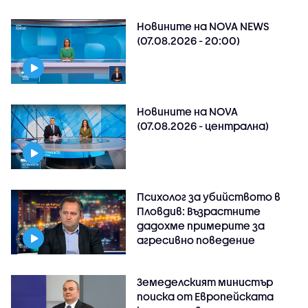
Новините на NOVA NEWS
(07.08.2026 - 20:00)
Новините на NOVA
(07.08.2026 - централна)
Психолог за убийството в
Пловдив: Възрастните
дадохме примерите за
агресивно поведение
Земеделският министър
поиска от Европейската