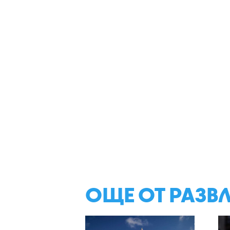
ОЩЕ ОТ РАЗВ