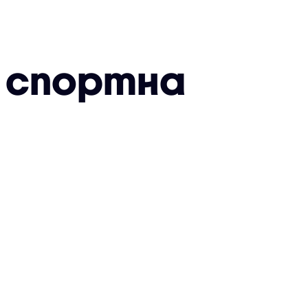
и спортна