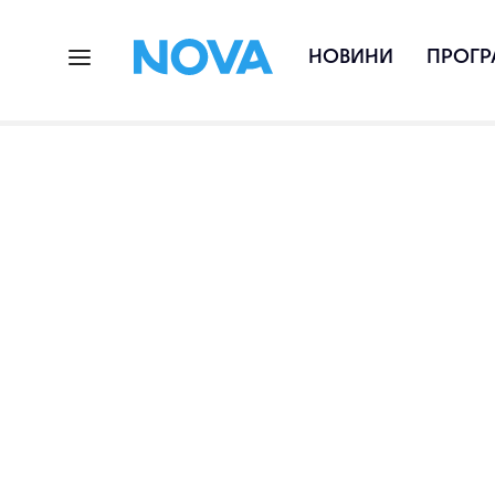
НОВИНИ
ПРОГР