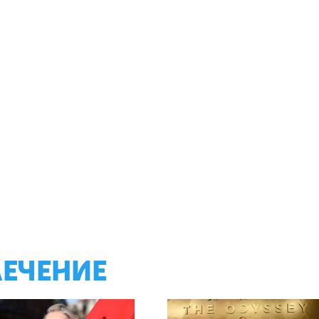
ЛЕЧЕНИЕ