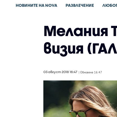
НОВИНИТЕ НА NOVA
РАЗВЛЕЧЕНИЕ
ЛЮБО
Мелания 
визия (ГА
03 август 2018 16:47
| Обновена 16:47