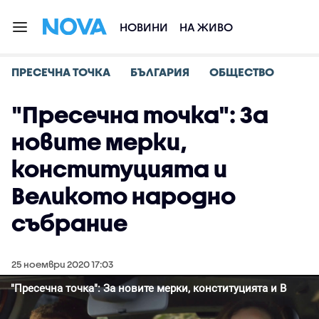
НОВИНИ
НА ЖИВО
ПРЕСЕЧНА ТОЧКА
БЪЛГАРИЯ
ОБЩЕСТВО
"Пресечна точка": За
новите мерки,
конституцията и
Великото народно
събрание
25 ноември 2020 17:03