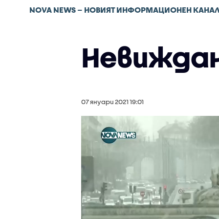
NOVA NEWS – НОВИЯТ ИНФОРМАЦИОНЕН КАНА
Невиждан
07 януари 2021 19:01