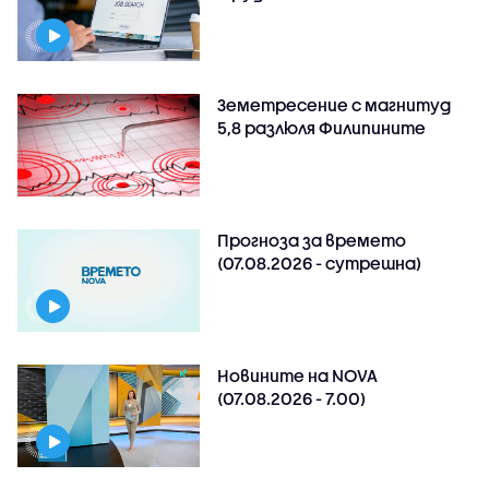
Земетресение с магнитуд
5,8 разлюля Филипините
Прогноза за времето
(07.08.2026 - сутрешна)
Новините на NOVA
(07.08.2026 - 7.00)