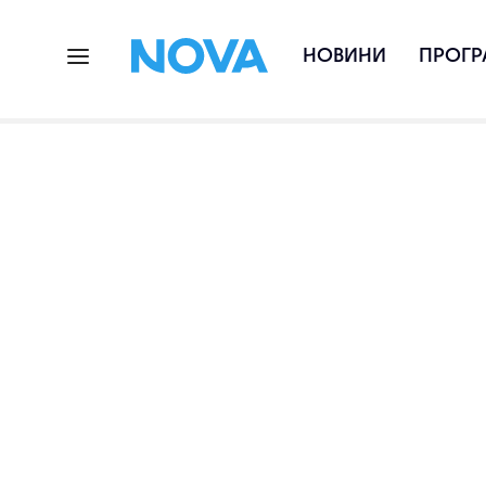
НОВИНИ
ПРОГР