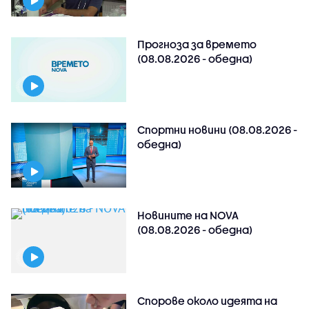
Прогноза за времето
(08.08.2026 - обедна)
Спортни новини (08.08.2026 -
обедна)
Новините на NOVA
(08.08.2026 - обедна)
Спорове около идеята на