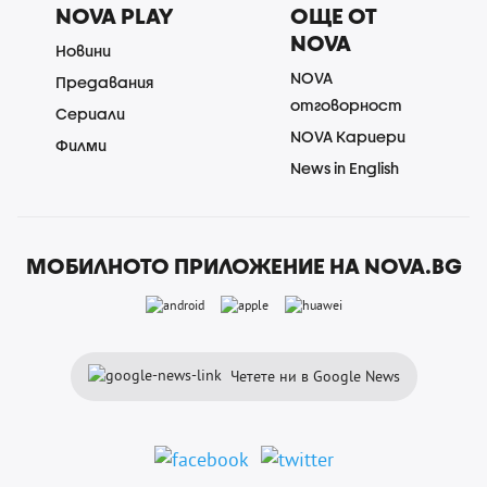
NOVA PLAY
ОЩЕ ОТ
NOVA
Новини
NOVA
Предавания
отговорност
Сериали
NOVA Кариери
Филми
News in English
МОБИЛНОТО ПРИЛОЖЕНИЕ НА NOVA.BG
Четете ни в Google News