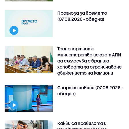
Прогноза за времето
(07.08.2026 - обедна)
Транспортното
министерство иска от АПИ
да съгласува с бранша
заповедта за ограничаване
движението на камиони
Спортни новини (07.08.2026 -
обедна)
Какви са правилата и