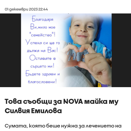
01 декември 2023 22:44
Това съобщи за NOVA майка му
Силвия Емилова
Сумата, която беше нужна за лечението на