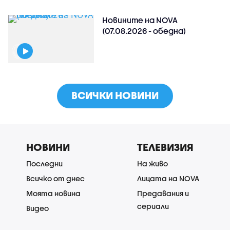
Новините на NOVA
(07.08.2026 - обедна)
ВСИЧКИ НОВИНИ
НОВИНИ
ТЕЛЕВИЗИЯ
Последни
На живо
Всичко от днес
Лицата на NOVA
Моята новина
Предавания и
сериали
Видео