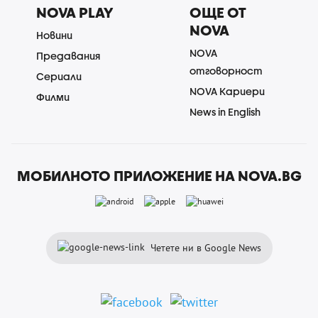
NOVA PLAY
ОЩЕ ОТ
NOVA
Новини
NOVA
Предавания
отговорност
Сериали
NOVA Кариери
Филми
News in English
МОБИЛНОТО ПРИЛОЖЕНИЕ НА NOVA.BG
Четете ни в Google News