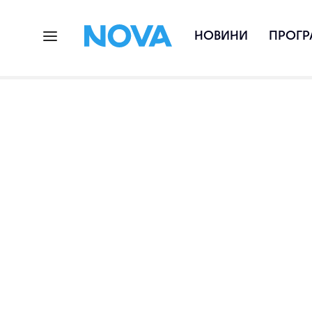
НОВИНИ
ПРОГР