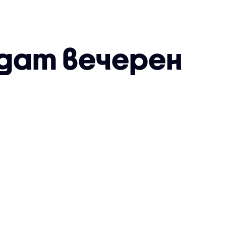
дат вечерен