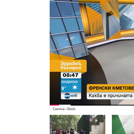
Снимка: iStock