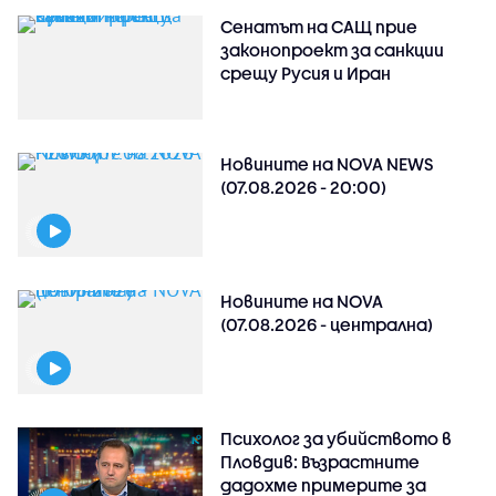
Сенатът на САЩ прие
законопроект за санкции
срещу Русия и Иран
Новините на NOVA NEWS
(07.08.2026 - 20:00)
Новините на NOVA
(07.08.2026 - централна)
Психолог за убийството в
Пловдив: Възрастните
дадохме примерите за