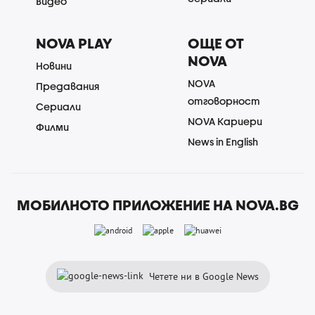
Видео
NOVA PLAY
ОЩЕ ОТ
NOVA
Новини
NOVA
Предавания
отговорност
Сериали
NOVA Кариери
Филми
News in English
МОБИЛНОТО ПРИЛОЖЕНИЕ НА NOVA.BG
Четете ни в Google News