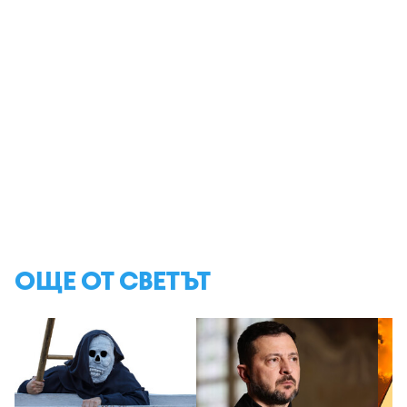
ОЩЕ ОТ СВЕТЪТ