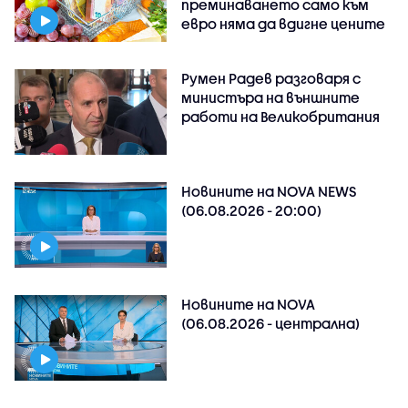
преминаването само към
евро няма да вдигне цените
Румен Радев разговаря с
министъра на външните
работи на Великобритания
Новините на NOVA NEWS
(06.08.2026 - 20:00)
Новините на NOVA
(06.08.2026 - централна)