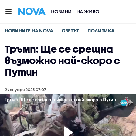
НОВИНИ
НА ЖИВО
НОВИНИТЕ НА NOVA
СВЕТЪТ
ПОЛИТИКА
Тръмп: Ще се срещна
възможно най-скоро с
Путин
24 януари 2025 07:07