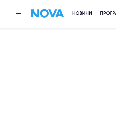
НОВИНИ
ПРОГР