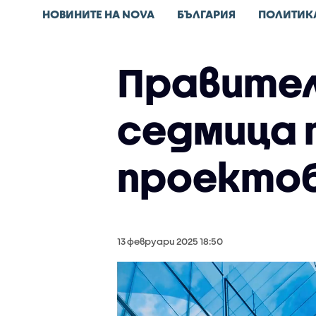
НОВИНИТЕ НА NOVA
БЪЛГАРИЯ
ПОЛИТИК
Правител
седмица 
проекто
13 февруари 2025 18:50