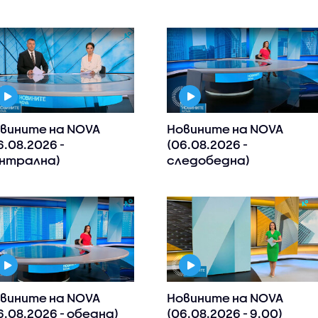
вините на NOVA
Новините на NOVA
6.08.2026 -
(06.08.2026 -
нтрална)
следобедна)
вините на NOVA
Новините на NOVA
6.08.2026 - обедна)
(06.08.2026 - 9.00)