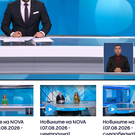
е на NOVA
Новините на NOVA
Новините на
.08.2026 -
(07.08.2026 -
(07.08.2026 -
централна)
следобедна