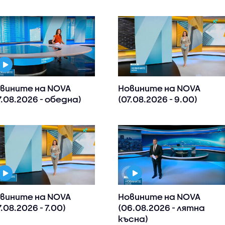
вините на NOVA
Новините на NOVA
7.08.2026 - обедна)
(07.08.2026 - 9.00)
вините на NOVA
Новините на NOVA
7.08.2026 - 7.00)
(06.08.2026 - лятна
късна)