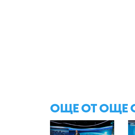
ОЩЕ ОТ ОЩЕ 