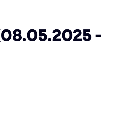
08.05.2025 -