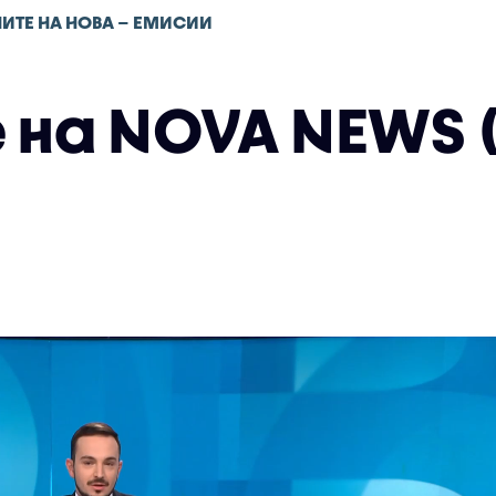
ИТЕ НА НОВА – ЕМИСИИ
на NOVA NEWS (