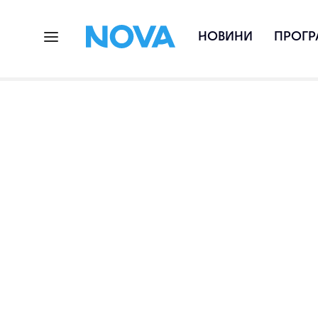
НОВИНИ
ПРОГР