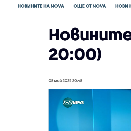
НОВИНИТЕ НА NOVA
ОЩЕ ОТ NOVA
НОВИН
Новините 
20:00)
08 май 2025 20:48