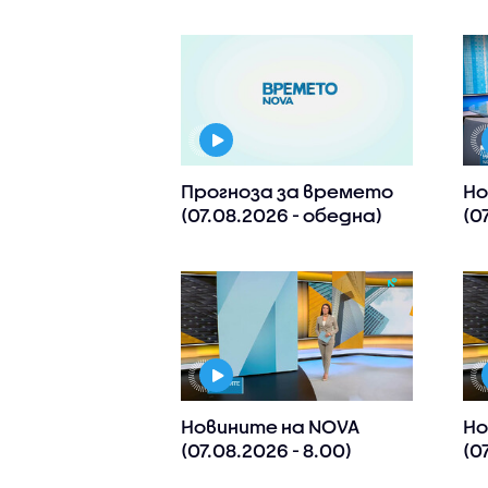
Прогноза за времето
Но
(07.08.2026 - обедна)
(0
Новините на NOVA
Но
(07.08.2026 - 8.00)
(0