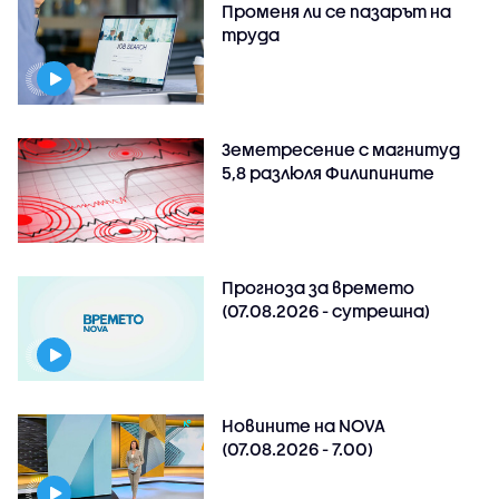
Променя ли се пазарът на
труда
Земетресение с магнитуд
5,8 разлюля Филипините
Прогноза за времето
(07.08.2026 - сутрешна)
Новините на NOVA
(07.08.2026 - 7.00)