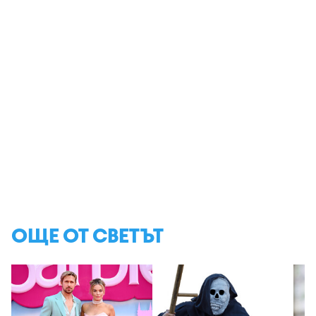
ОЩЕ ОТ СВЕТЪТ