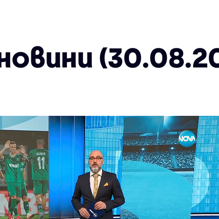
овини (30.08.20