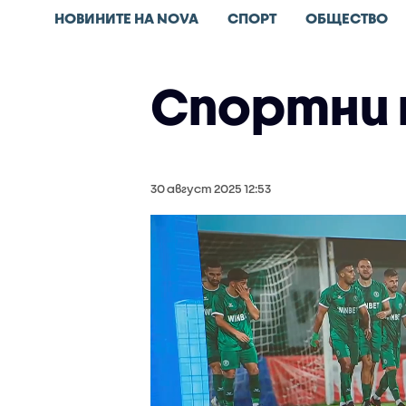
НОВИНИТЕ НА NOVA
СПОРТ
ОБЩЕСТВО
Спортни н
30 август 2025 12:53