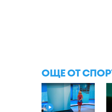
ОЩЕ ОТ СПОР