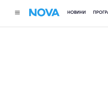
НОВИНИ
ПРОГР