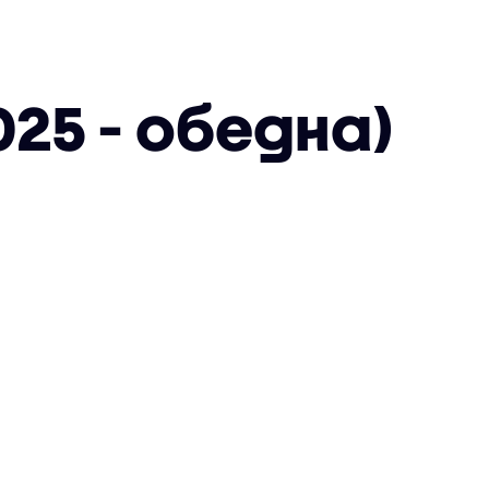
25 - обедна)