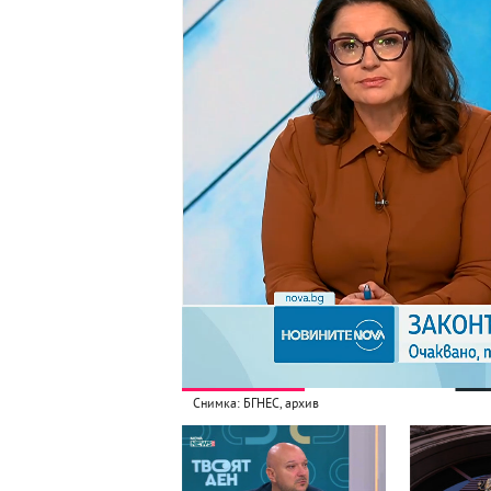
Снимка: БГНЕС, архив