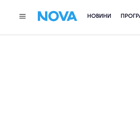
НОВИНИ
ПРОГР