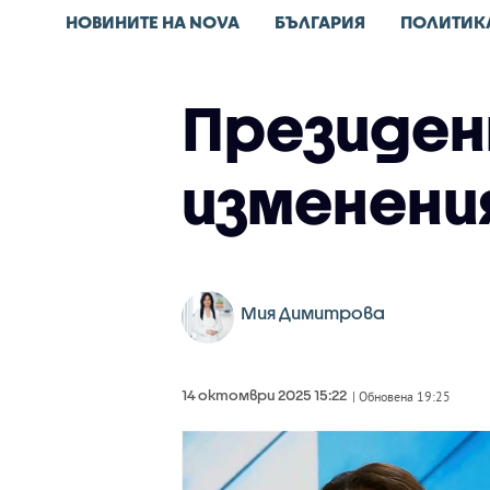
НОВИНИТЕ НА NOVA
БЪЛГАРИЯ
ПОЛИТИК
Президен
изменени
Мия Димитрова
14 октомври 2025 15:22
| Обновена 19:25