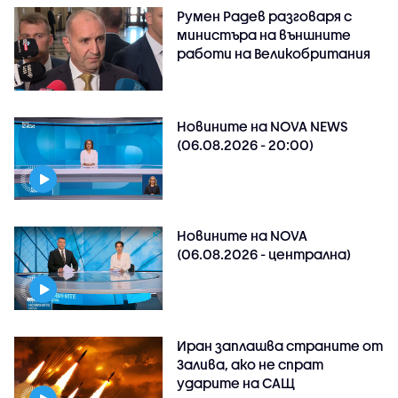
Румен Радев разговаря с
министъра на външните
работи на Великобритания
Новините на NOVA NEWS
(06.08.2026 - 20:00)
Новините на NOVA
(06.08.2026 - централна)
Иран заплашва страните от
Залива, ако не спрат
ударите на САЩ