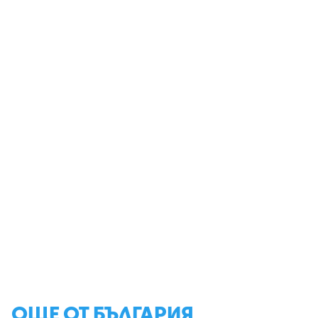
ОЩЕ ОТ БЪЛГАРИЯ