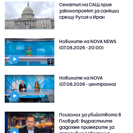
Сенатът на САЩ прие
законопроект за санкции
срещу Русия и Иран
Новините на NOVA NEWS
(07.08.2026 - 20:00)
Новините на NOVA
(07.08.2026 - централна)
Психолог за убийството в
Пловдив: Възрастните
дадохме примерите за