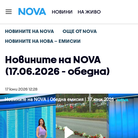
НОВИНИ
НА ЖИВО
НОВИНИТЕ НА NOVA
ОЩЕ ОТ NOVA
НОВИНИТЕ НА НОВА – ЕМИСИИ
Новините на NOVA
(17.06.2026 - обедна)
17 юни 2026 12:28