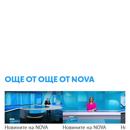
ОЩЕ ОТ ОЩЕ ОТ NOVA
Новините на NOVA
Новините на NOVA
Нов