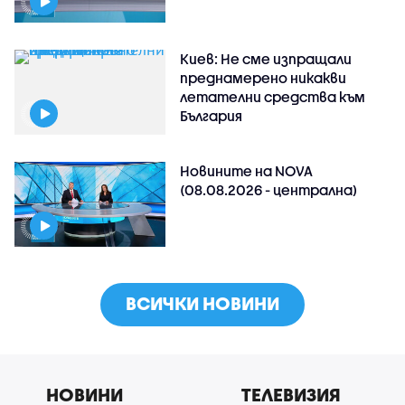
Киев: Не сме изпращали
преднамерено никакви
летателни средства към
България
Новините на NOVA
(08.08.2026 - централна)
ВСИЧКИ НОВИНИ
НОВИНИ
ТЕЛЕВИЗИЯ