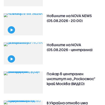
Новините на NOVA NEWS
(05.08.2026 - 20:00)
Новините на NOVA
(05.08.2026 - централна)
Пожар в централен
институт на „Роскосмос“
край Москва (ВИДЕО)
В Украйна отново има