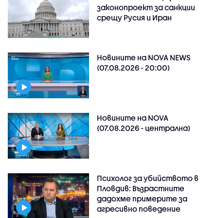
законопроект за санкции
срещу Русия и Иран
Новините на NOVA NEWS
(07.08.2026 - 20:00)
Новините на NOVA
(07.08.2026 - централна)
Психолог за убийството в
Пловдив: Възрастните
дадохме примерите за
агресивно поведение