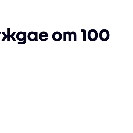
уждае от 100