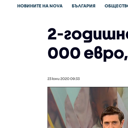
НОВИНИТЕ НА NOVA
БЪЛГАРИЯ
ОБЩЕСТВ
2-годишн
000 евро,
23 юни 2020 09:33