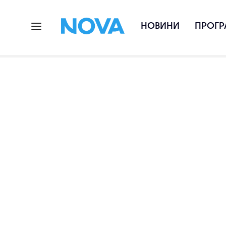
НОВИНИ
ПРОГР