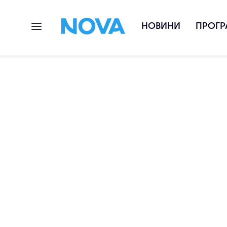
НОВИНИ
ПРОГР