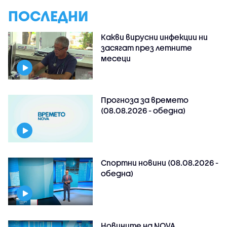
ПОСЛЕДНИ
Какви вирусни инфекции ни
засягат през летните
месеци
Прогноза за времето
(08.08.2026 - обедна)
Спортни новини (08.08.2026 -
обедна)
Новините на NOVA