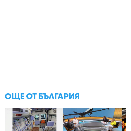
ОЩЕ ОТ БЪЛГАРИЯ