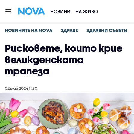
НОВИНИ
НА ЖИВО
НОВИНИТЕ НА NOVA
ЗДРАВЕ
ЗДРАВНИ СЪВЕТИ
Рисковете, които крие
великденската
трапеза
02 май 2024 11:30