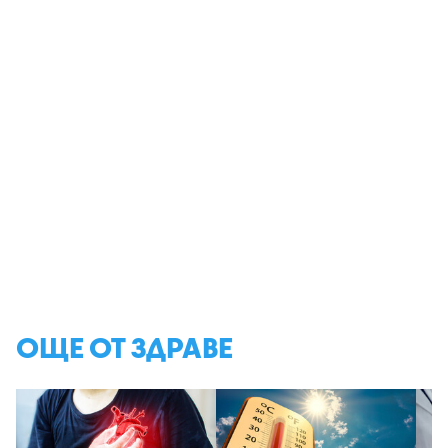
ОЩЕ ОТ ЗДРАВЕ