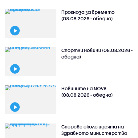
Прогноза за времето
(08.08.2026 - обедна)
Спортни новини (08.08.2026 -
обедна)
Новините на NOVA
(08.08.2026 - обедна)
Спорове около идеята на
Здравното министерство