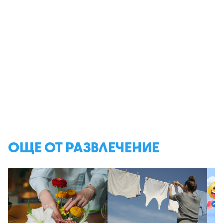
ОЩЕ ОТ РАЗВЛЕЧЕНИЕ