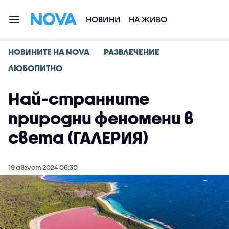
НОВИНИ
НА ЖИВО
НОВИНИТЕ НА NOVA
РАЗВЛЕЧЕНИЕ
ЛЮБОПИТНО
Най-странните
природни феномени в
света (ГАЛЕРИЯ)
19 август 2024 06:30