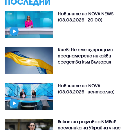
ПОСЛЕДНИ
Новините на NOVA NEWS
(08.08.2026 - 20:00)
Киев: Не сме изпращали
преднамерено никакви
средства към България
Новините на NOVA
(08.08.2026 - централна)
Викат на разговор в МВнР
посланика на Украйна у нас