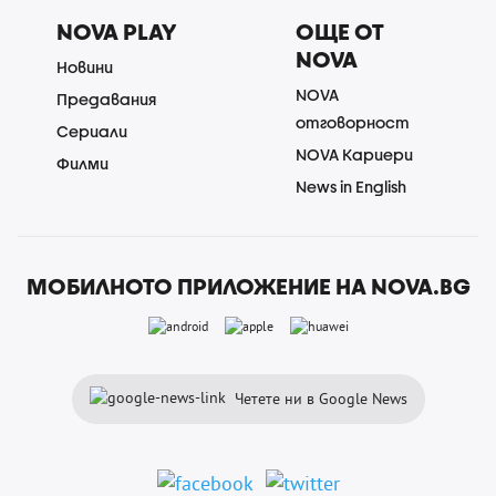
NOVA PLAY
ОЩЕ ОТ
NOVA
Новини
NOVA
Предавания
отговорност
Сериали
NOVA Кариери
Филми
News in English
МОБИЛНОТО ПРИЛОЖЕНИЕ НА NOVA.BG
Четете ни в Google News