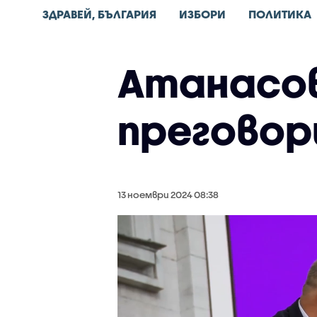
ЗДРАВЕЙ, БЪЛГАРИЯ
ИЗБОРИ
ПОЛИТИКА
Атанасов:
преговори
13 ноември 2024 08:38