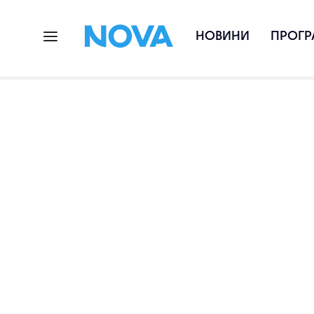
НОВИНИ
ПРОГР