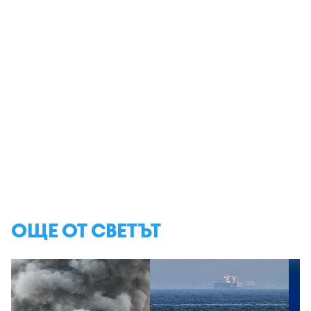
ОЩЕ ОТ СВЕТЪТ