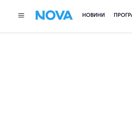
НОВИНИ
ПРОГР