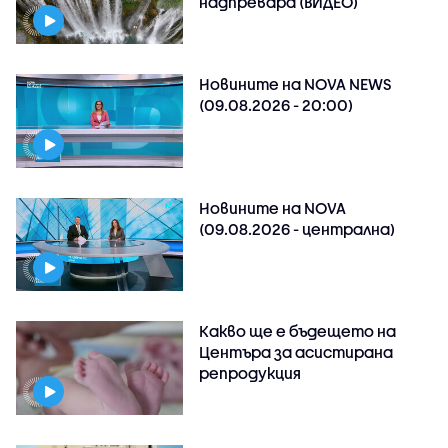
надпревара (ВИДЕО)
Новините на NOVA NEWS
(09.08.2026 - 20:00)
Новините на NOVA
(09.08.2026 - централна)
Какво ще е бъдещето на
Центъра за асистирана
репродукция