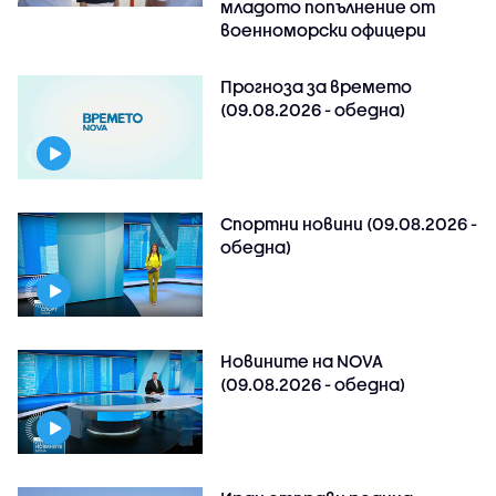
младото попълнение от
военноморски офицери
Прогноза за времето
(09.08.2026 - обедна)
Спортни новини (09.08.2026 -
обедна)
Новините на NOVA
(09.08.2026 - обедна)