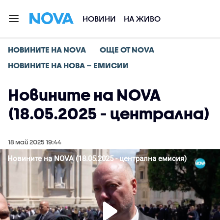
НОВИНИ
НА ЖИВО
НОВИНИТЕ НА NOVA
ОЩЕ ОТ NOVA
НОВИНИТЕ НА НОВА – ЕМИСИИ
Новините на NOVA
(18.05.2025 - централна)
18 май 2025 19:44