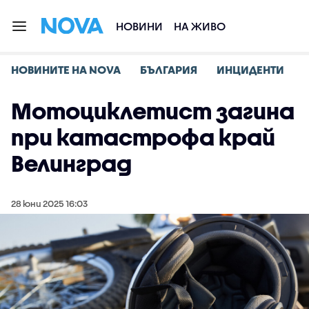
НОВИНИ
НА ЖИВО
НОВИНИТЕ НА NOVA
БЪЛГАРИЯ
ИНЦИДЕНТИ
Мотоциклетист загина
при катастрофа край
Велинград
28 юни 2025 16:03