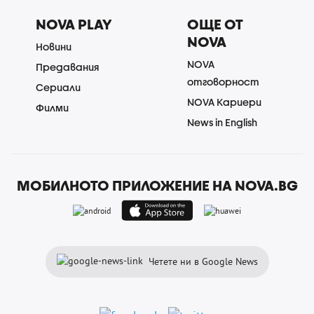
NOVA PLAY
ОЩЕ ОТ
NOVA
Новини
NOVA
Предавания
отговорност
Сериали
NOVA Кариери
Филми
News in English
МОБИЛНОТО ПРИЛОЖЕНИЕ НА NOVA.BG
Четете ни в Google News