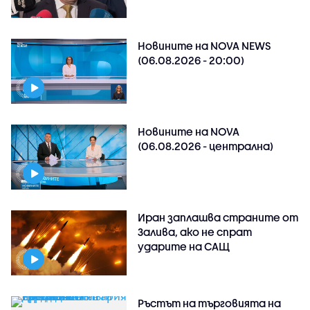
Новините на NOVA NEWS
(06.08.2026 - 20:00)
Новините на NOVA
(06.08.2026 - централна)
Иран заплашва страните от
Залива, ако не спрат
ударите на САЩ
Ръстът на търговията на