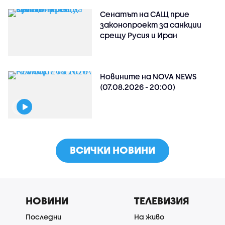
Сенатът на САЩ прие
законопроект за санкции
срещу Русия и Иран
Новините на NOVA NEWS
(07.08.2026 - 20:00)
ВСИЧКИ НОВИНИ
НОВИНИ
ТЕЛЕВИЗИЯ
Последни
На живо