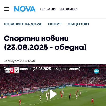
НОВИНИ
НА ЖИВО
НОВИНИТЕ НА NOVA
СПОРТ
ОБЩЕСТВО
Спортни новини
(23.08.2025 - обедна)
23 август 2025 12:49