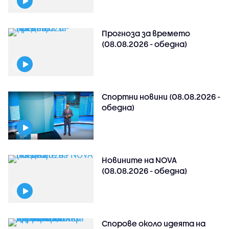
Прогноза за времето
(08.08.2026 - обедна)
Спортни новини (08.08.2026 -
обедна)
Новините на NOVA
(08.08.2026 - обедна)
Спорове около идеята на