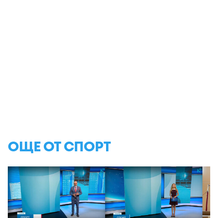
ОЩЕ ОТ СПОРТ