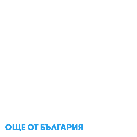
ОЩЕ ОТ БЪЛГАРИЯ